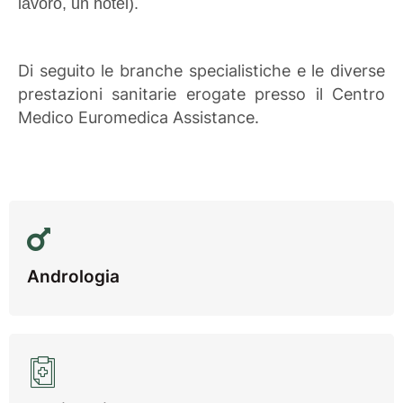
lavoro, un hotel). 
Di seguito le branche specialistiche e le diverse
prestazioni sanitarie erogate presso il Centro
Medico Euromedica Assistance.
Andrologia