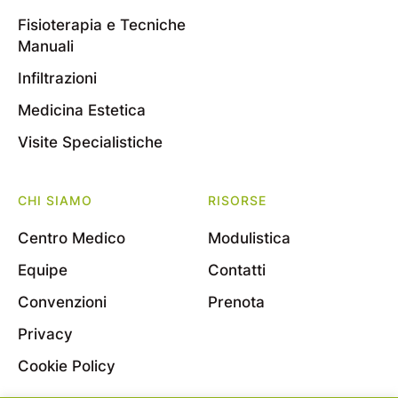
Fisioterapia e Tecniche
Manuali
Infiltrazioni
Medicina Estetica
Visite Specialistiche
CHI SIAMO
RISORSE
Centro Medico
Modulistica
Equipe
Contatti
Convenzioni
Prenota
Privacy
Cookie Policy