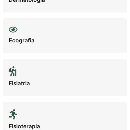
Ecografia
Fisiatria
Fisioterapia