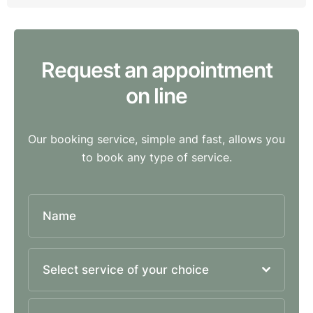
Request an appointment
on line
Our booking service, simple and fast, allows you
to book any type of service.
Select service of your choice