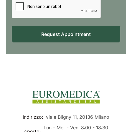
Request Appointment
Indirizzo:
viale Bligny 11, 20136 Milano
Lun - Mer - Ven, 8:00 - 18:30
Aperto: