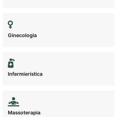
Ginecologia
Infermieristica
Massoterapia