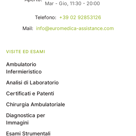
Mar - Gio, 11:30 - 20:00
Telefono:
+39 02 92853126
Mail:
info@euromedica-assistance.com
VISITE ED ESAMI
Ambulatorio
Infermieristico
Analisi di Laboratorio
Certificati e Patenti
Chirurgia Ambulatoriale
Diagnostica per
Immagini
Esami Strumentali