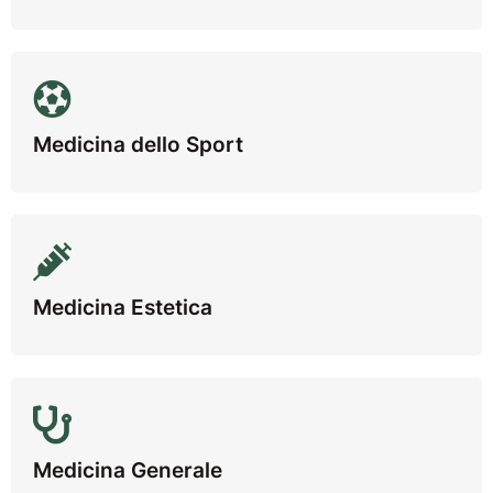
Medicina dello Sport
Medicina Estetica
Medicina Generale