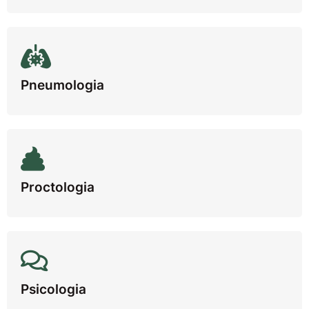
Pneumologia
Proctologia
Psicologia