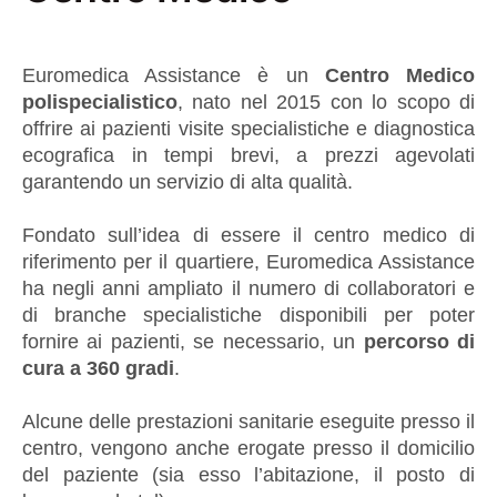
Euromedica Assistance è un 
Centro
Medico 
polispecialistico
, nato nel 2015 con lo scopo di 
offrire ai pazienti visite specialistiche e diagnostica 
ecografica in tempi brevi, a prezzi agevolati 
garantendo un servizio di alta qualità. 
Fondato sull’idea di essere il centro medico di 
riferimento per il quartiere, Euromedica Assistance 
ha negli anni ampliato il numero di collaboratori e 
di branche specialistiche disponibili per poter 
fornire ai pazienti, se necessario, un 
percorso di 
cura a 360 gradi
. 
Alcune delle prestazioni sanitarie eseguite presso il 
centro, vengono anche erogate presso il domicilio 
del paziente (sia esso l’abitazione, il posto di 