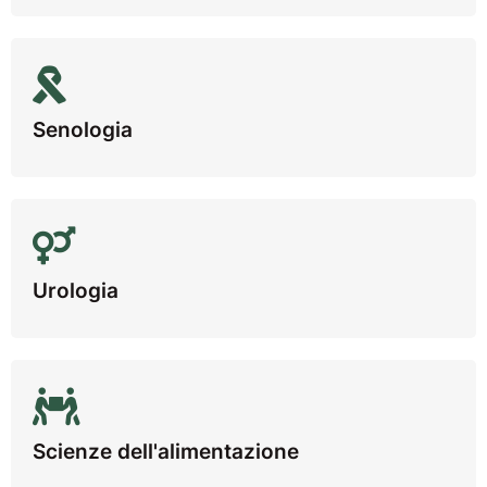
Senologia
Urologia
Scienze dell'alimentazione