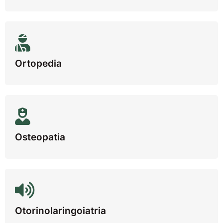
Ortopedia
Osteopatia
Otorinolaringoiatria