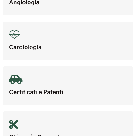
Angiologia
Cardiologia
Certificati e Patenti