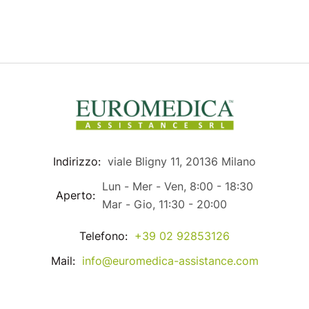
Indirizzo:
viale Bligny 11, 20136 Milano
Lun - Mer - Ven, 8:00 - 18:30
Aperto:
Mar - Gio, 11:30 - 20:00
Telefono:
+39 02 92853126
Mail:
info@euromedica-assistance.com