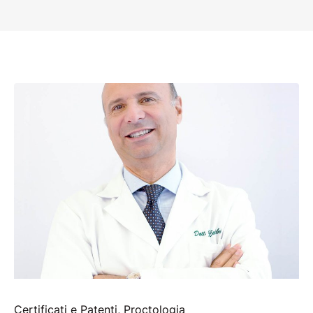
Certificati e Patenti
,
Proctologia