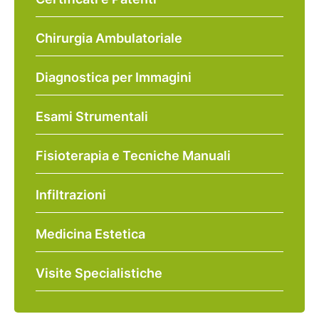
Chirurgia Ambulatoriale
Diagnostica per Immagini
Esami Strumentali
Fisioterapia e Tecniche Manuali
Infiltrazioni
Medicina Estetica
Visite Specialistiche