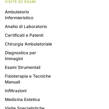
VISITE ED ESAMI
Ambulatorio
Infermieristico
Analisi di Laboratorio
Certificati e Patenti
Chirurgia Ambulatoriale
Diagnostica per
Immagini
Esami Strumentali
Fisioterapia e Tecniche
Manuali
Infiltrazioni
Medicina Estetica
Visite Specialistiche