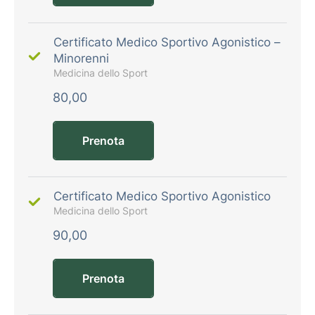
Certificato Medico Sportivo Agonistico –
Minorenni
Medicina dello Sport
80,00
Prenota
Certificato Medico Sportivo Agonistico
Medicina dello Sport
90,00
Prenota