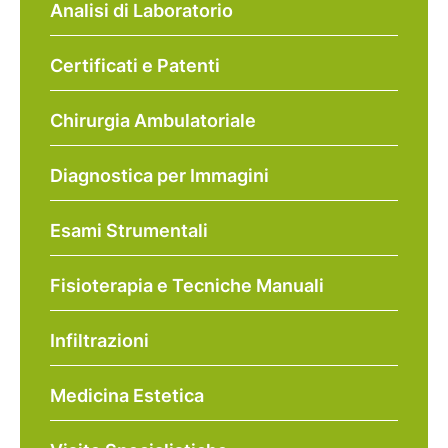
Analisi di Laboratorio
Certificati e Patenti
Chirurgia Ambulatoriale
Diagnostica per Immagini
Esami Strumentali
Fisioterapia e Tecniche Manuali
Infiltrazioni
Medicina Estetica