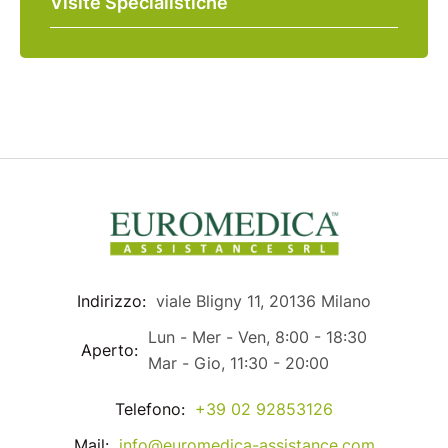
Visite Specialistiche
Indirizzo:
viale Bligny 11, 20136 Milano
Lun - Mer - Ven, 8:00 - 18:30
Aperto:
Mar - Gio, 11:30 - 20:00
Telefono:
+39 02 92853126
Mail:
info@euromedica-assistance.com