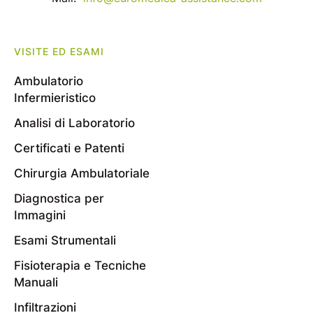
VISITE ED ESAMI
Ambulatorio
Infermieristico
Analisi di Laboratorio
Certificati e Patenti
Chirurgia Ambulatoriale
Diagnostica per
Immagini
Esami Strumentali
Fisioterapia e Tecniche
Manuali
Infiltrazioni