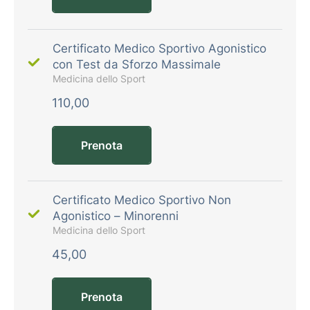
Certificato Medico Sportivo Agonistico
con Test da Sforzo Massimale
Medicina dello Sport
110,00
Prenota
Certificato Medico Sportivo Non
Agonistico – Minorenni
Medicina dello Sport
45,00
Prenota