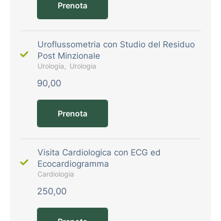
Prenota
Uroflussometria con Studio del Residuo
Post Minzionale
Urologia
Urologia
90,00
Prenota
Visita Cardiologica con ECG ed
Ecocardiogramma
Cardiologia
250,00