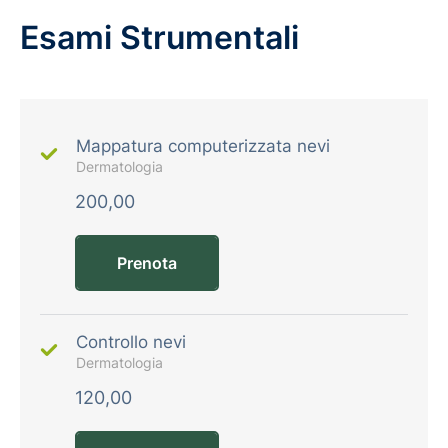
Esami Strumentali
Mappatura computerizzata nevi
Dermatologia
200,00
Prenota
Controllo nevi
Dermatologia
120,00