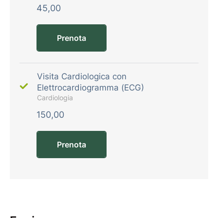
45,00
Prenota
Visita Cardiologica con
Elettrocardiogramma (ECG)
Cardiologia
150,00
Prenota