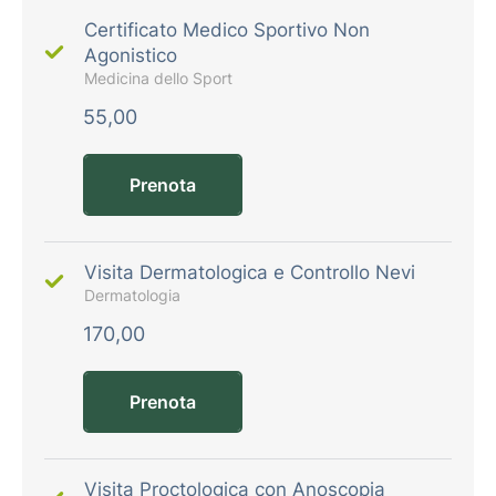
Certificato Medico Sportivo Non
Agonistico
Medicina dello Sport
55,00
Prenota
Visita Dermatologica e Controllo Nevi
Dermatologia
170,00
Prenota
Visita Proctologica con Anoscopia