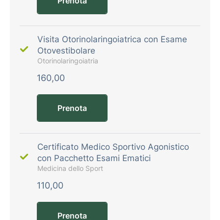
Prenota
Visita Otorinolaringoiatrica con Esame
Otovestibolare
Otorinolaringoiatria
160,00
Prenota
Certificato Medico Sportivo Agonistico
con Pacchetto Esami Ematici
Medicina dello Sport
110,00
Prenota