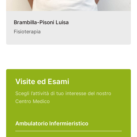
Brambilla-Pisoni Luisa
Fisioterapia
Visite ed Esami
Scegli l’attività di tuo interesse del nostro
Centro Medico
Ambulatorio Infermieristico