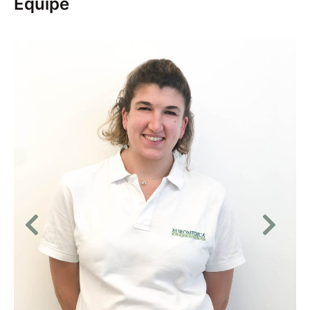
Equipe