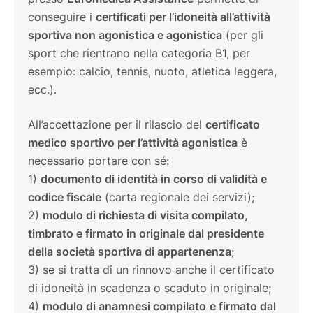
conseguire i
certificati per l’idoneità all’attività
sportiva non agonistica e agonistica
(per gli
sport che rientrano nella categoria B1, per
esempio: calcio, tennis, nuoto, atletica leggera,
ecc.).
All’accettazione per il rilascio del
certificato
medico sportivo per l’attività agonistica
è
necessario portare con sé:
1)
documento di identità in corso di validità e
codice fiscale
(carta regionale dei servizi);
2)
modulo di richiesta di visita compilato,
timbrato e firmato in originale dal presidente
della società sportiva di appartenenza
;
3) se si tratta di un rinnovo anche il certificato
di idoneità in scadenza o scaduto in originale;
4)
modulo di anamnesi compilato
e firmato dal