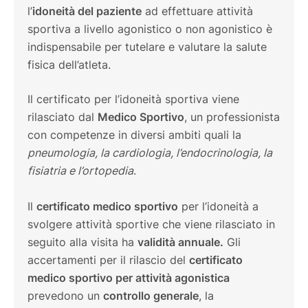
l’
idoneità del paziente
ad effettuare attività
sportiva a livello agonistico o non agonistico è
indispensabile per tutelare e valutare la salute
fisica dell’atleta.
Il certificato per l’idoneità sportiva viene
rilasciato dal
Medico Sportivo
, un professionista
con competenze in diversi ambiti quali la
pneumologia, la cardiologia, l’endocrinologia, la
fisiatria e l’ortopedia
.
Il
certificato medico sportivo
per l’idoneità a
svolgere attività sportive che viene rilasciato in
seguito alla visita ha
validità annuale.
Gli
accertamenti per il rilascio del
certificato
medico sportivo per attività agonistica
prevedono un
controllo generale
, la