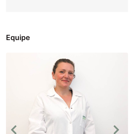
Equipe