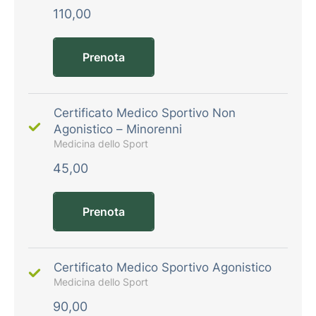
110,00
Prenota
Certificato Medico Sportivo Non
Agonistico – Minorenni
Medicina dello Sport
45,00
Prenota
Certificato Medico Sportivo Agonistico
Medicina dello Sport
90,00