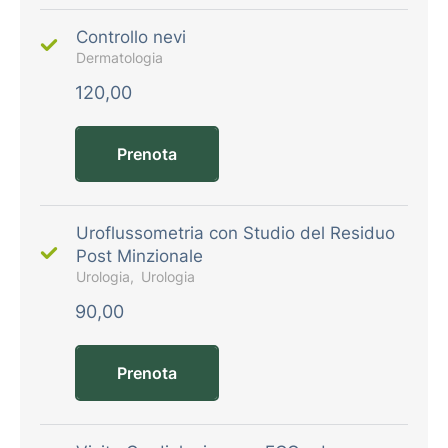
Controllo nevi
Dermatologia
120,00
Prenota
Uroflussometria con Studio del Residuo
Post Minzionale
Urologia
Urologia
90,00
Prenota