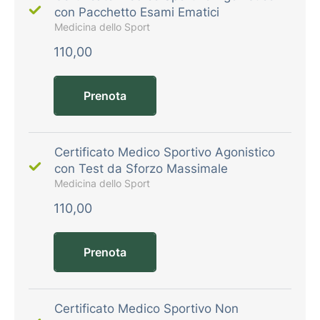
con Pacchetto Esami Ematici
Medicina dello Sport
110,00
Prenota
Certificato Medico Sportivo Agonistico
con Test da Sforzo Massimale
Medicina dello Sport
110,00
Prenota
Certificato Medico Sportivo Non