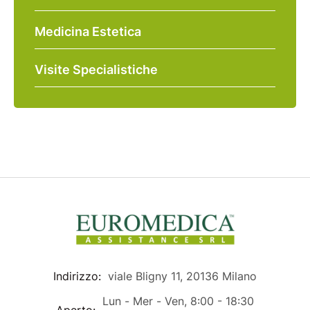
Medicina Estetica
Visite Specialistiche
Indirizzo:
viale Bligny 11, 20136 Milano
Lun - Mer - Ven, 8:00 - 18:30
Aperto: