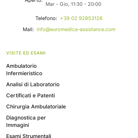
Mar - Gio, 11:30 - 20:00
Telefono:
+39 02 92853126
Mail:
info@euromedica-assistance.com
VISITE ED ESAMI
Ambulatorio
Infermieristico
Analisi di Laboratorio
Certificati e Patenti
Chirurgia Ambulatoriale
Diagnostica per
Immagini
Esami Strumentali