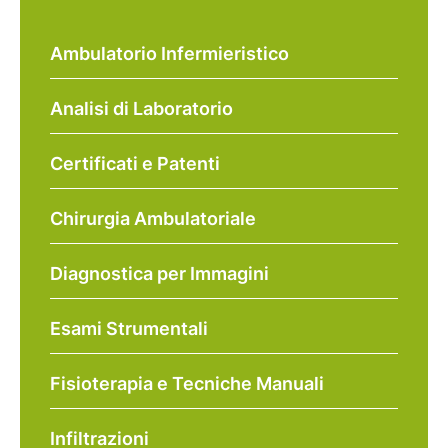
Ambulatorio Infermieristico
Analisi di Laboratorio
Certificati e Patenti
Chirurgia Ambulatoriale
Diagnostica per Immagini
Esami Strumentali
Fisioterapia e Tecniche Manuali
Infiltrazioni