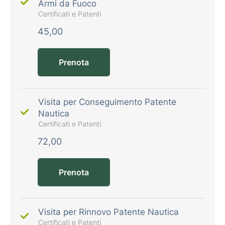
Armi da Fuoco
Certificati e Patenti
45,00
Prenota
Visita per Conseguimento Patente
Nautica
Certificati e Patenti
72,00
Prenota
Visita per Rinnovo Patente Nautica
Certificati e Patenti