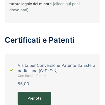
tutore legale del minore
(
clicca qui per il
download
).
Certificati e Patenti
Visita per Conversione Patente da Estera
ad Italiana (C-D-E-K)
Certificati e Patenti
55,00
Prenota