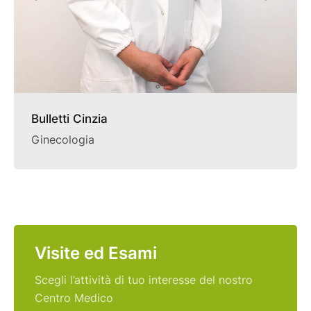
Bulletti Cinzia
Ginecologia
Visite ed Esami
Scegli l’attività di tuo interesse del nostro
Centro Medico