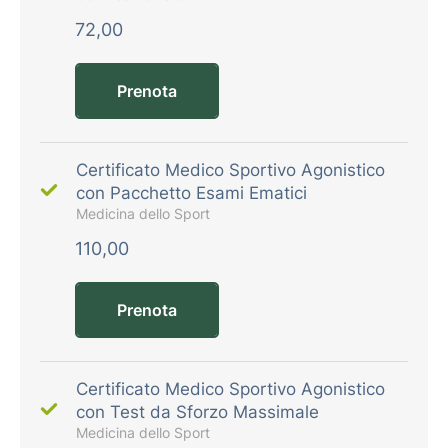
72,00
Prenota
Certificato Medico Sportivo Agonistico
con Pacchetto Esami Ematici
Medicina dello Sport
110,00
Prenota
Certificato Medico Sportivo Agonistico
con Test da Sforzo Massimale
Medicina dello Sport