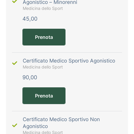
Agonistico – Minorenni
Medicina dello Sport
45,00
Prenota
Certificato Medico Sportivo Agonistico
Medicina dello Sport
90,00
Prenota
Certificato Medico Sportivo Non
Agonistico
Medicina dello Sport