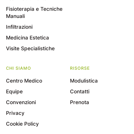
Fisioterapia e Tecniche
Manuali
Infiltrazioni
Medicina Estetica
Visite Specialistiche
CHI SIAMO
RISORSE
Centro Medico
Modulistica
Equipe
Contatti
Convenzioni
Prenota
Privacy
Cookie Policy