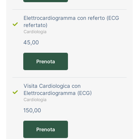
Elettrocardiogramma con referto (ECG
refertato)
Cardiologia
45,00
Prenota
Visita Cardiologica con
Elettrocardiogramma (ECG)
Cardiologia
150,00
Prenota