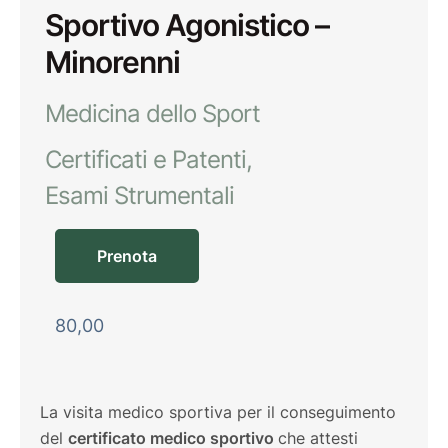
Sportivo Agonistico –
Minorenni
Medicina dello Sport
Certificati e Patenti
Esami Strumentali
Prenota
80,00
La visita medico sportiva per il conseguimento
del
certificato medico sportivo
che attesti