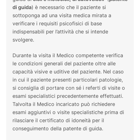
di guida
) è necessario che il paziente si
sottoponga ad una visita medica mirata a
verificare i requisiti psicofisici di base
indispensabili per l’attività che si intende
svolgere.
Durante la visita il Medico competente verifica
le condizioni generali del paziente oltre alle
capacità visive e uditive del paziente. Nel caso
in cui il paziente presenti particolari patologie,
si consiglia di portare con sé i referti di visite o
esami specialistici precedentemente effettuati.
Talvolta il Medico incaricato può richiedere
esami aggiuntivi o visite specialistiche prima di
rilasciare il certificato di idoneità per il
conseguimento della patente di guida.