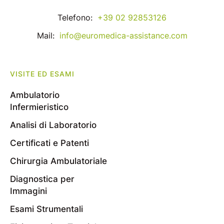
Telefono:
+39 02 92853126
Mail:
info@euromedica-assistance.com
VISITE ED ESAMI
Ambulatorio
Infermieristico
Analisi di Laboratorio
Certificati e Patenti
Chirurgia Ambulatoriale
Diagnostica per
Immagini
Esami Strumentali