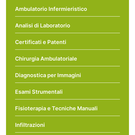
Ambulatorio Infermieristico
Analisi di Laboratorio
Certificati e Patenti
Chirurgia Ambulatoriale
Diagnostica per Immagini
Esami Strumentali
Fisioterapia e Tecniche Manuali
Infiltrazioni