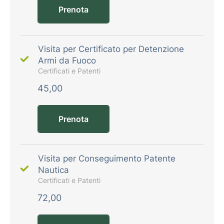
Prenota
Visita per Certificato per Detenzione
Armi da Fuoco
Certificati e Patenti
45,00
Prenota
Visita per Conseguimento Patente
Nautica
Certificati e Patenti
72,00