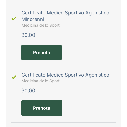
Certificato Medico Sportivo Agonistico –
Minorenni
Medicina dello Sport
80,00
Prenota
Certificato Medico Sportivo Agonistico
Medicina dello Sport
90,00
Prenota