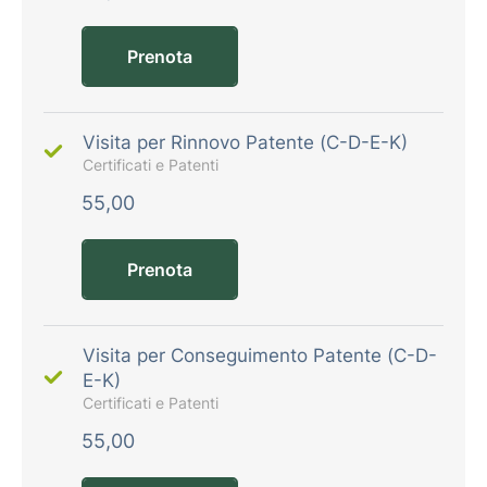
Prenota
Visita per Rinnovo Patente (C-D-E-K)
Certificati e Patenti
55,00
Prenota
Visita per Conseguimento Patente (C-D-
E-K)
Certificati e Patenti
55,00