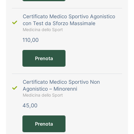
Certificato Medico Sportivo Agonistico
con Test da Sforzo Massimale
Medicina dello Sport
110,00
Prenota
Certificato Medico Sportivo Non
Agonistico – Minorenni
Medicina dello Sport
45,00
Prenota