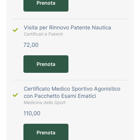
Prenota
Visita per Rinnovo Patente Nautica
Certificati e Patenti
72,00
Prenota
Certificato Medico Sportivo Agonistico
con Pacchetto Esami Ematici
Medicina dello Sport
110,00
Prenota