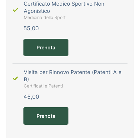
Certificato Medico Sportivo Non
Agonistico
Medicina dello Sport
55,00
Prenota
Visita per Rinnovo Patente (Patenti A e
B)
Certificati e Patenti
45,00
Prenota