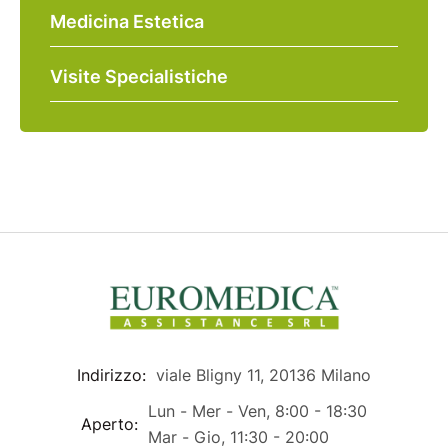
Medicina Estetica
Visite Specialistiche
Indirizzo:
viale Bligny 11, 20136 Milano
Lun - Mer - Ven, 8:00 - 18:30
Aperto:
Mar - Gio, 11:30 - 20:00