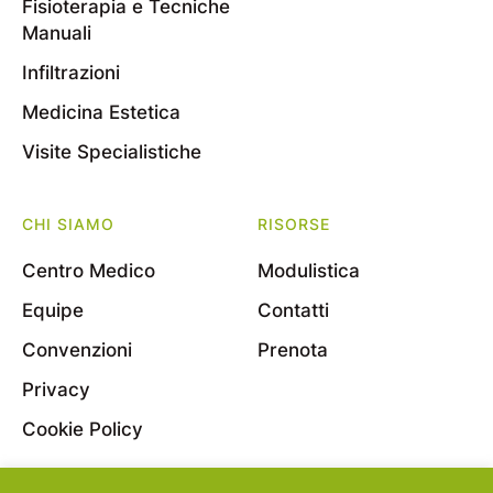
Fisioterapia e Tecniche
Manuali
Infiltrazioni
Medicina Estetica
Visite Specialistiche
CHI SIAMO
RISORSE
Centro Medico
Modulistica
Equipe
Contatti
Convenzioni
Prenota
Privacy
Cookie Policy