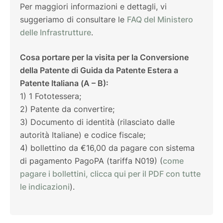
Per maggiori informazioni e dettagli, vi
suggeriamo di consultare le
FAQ del Ministero
delle Infrastrutture
.
Cosa portare per la visita per la Conversione
della Patente di Guida da Patente Estera a
Patente Italiana (A – B):
1) 1 Fototessera;
2) Patente da convertire;
3) Documento di identità (rilasciato dalle
autorità Italiane) e codice fiscale;
4) bollettino da €16,00 da pagare con sistema
di pagamento PagoPA (tariffa N019) (
come
pagare i bollettini, clicca qui per il PDF con tutte
le indicazioni
).