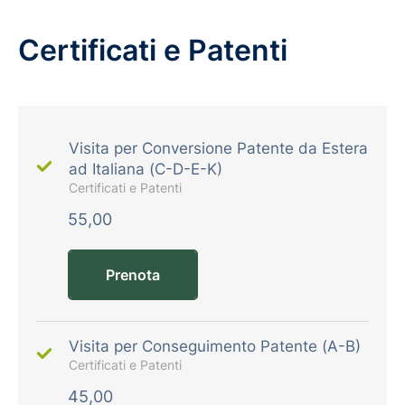
Certificati e Patenti
Visita per Conversione Patente da Estera
ad Italiana (C-D-E-K)
Certificati e Patenti
55,00
Prenota
Visita per Conseguimento Patente (A-B)
Certificati e Patenti
45,00