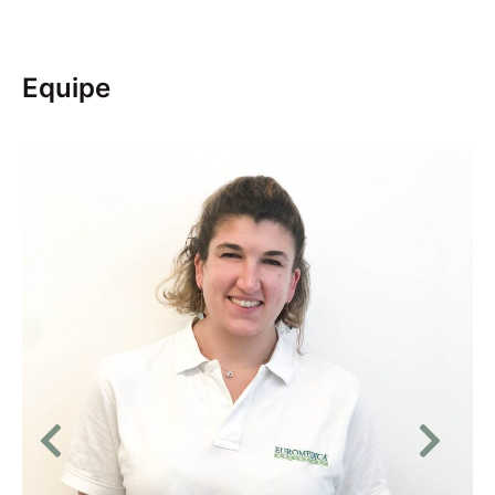
Equipe