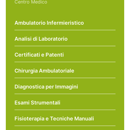
Centro Medico
Ambulatorio Infermieristico
Analisi di Laboratorio
Certificati e Patenti
Chirurgia Ambulatoriale
Diagnostica per Immagini
Esami Strumentali
Fisioterapia e Tecniche Manuali