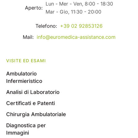
Lun - Mer - Ven, 8:00 - 18:30
Aperto:
Mar - Gio, 11:30 - 20:00
Telefono:
+39 02 92853126
Mail:
info@euromedica-assistance.com
VISITE ED ESAMI
Ambulatorio
Infermieristico
Analisi di Laboratorio
Certificati e Patenti
Chirurgia Ambulatoriale
Diagnostica per
Immagini