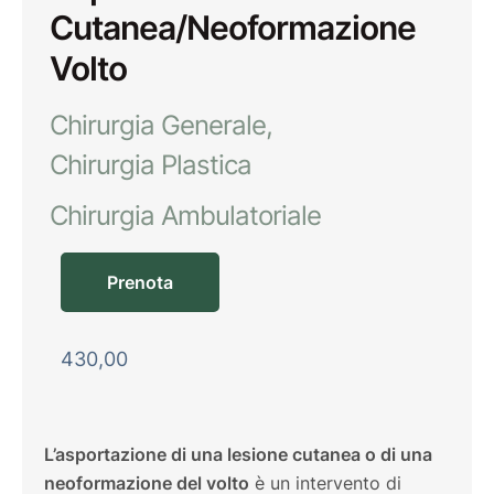
Cutanea/Neoformazione
Volto
Chirurgia Generale
Chirurgia Plastica
Chirurgia Ambulatoriale
Prenota
430,00
L’asportazione di una lesione cutanea o di una
neoformazione del volto
è un intervento di