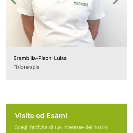
Brambilla-Pisoni Luisa
Fisioterapia
Visite ed Esami
Scegli l’attività di tuo interesse del nostro