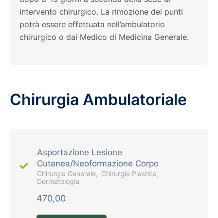
intervento chirurgico. La rimozione dei punti
potrà essere effettuata nell’ambulatorio
chirurgico o dal Medico di Medicina Generale.
Chirurgia Ambulatoriale
Asportazione Lesione
Cutanea/Neoformazione Corpo
Chirurgia Generale
Chirurgia Plastica
Dermatologia
470,00