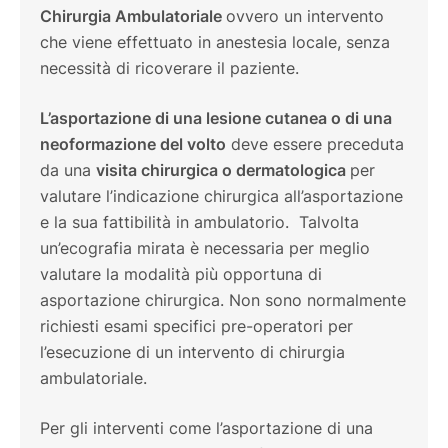
Chirurgia Ambulatoriale
ovvero un intervento
che viene effettuato in anestesia locale, senza
necessità di ricoverare il paziente.
L’asportazione di una lesione cutanea o di una
neoformazione del volto
deve essere preceduta
da una
visita chirurgica o dermatologica
per
valutare l’indicazione chirurgica all’asportazione
e la sua fattibilità in ambulatorio. Talvolta
un’ecografia mirata è necessaria per meglio
valutare la modalità più opportuna di
asportazione chirurgica. Non sono normalmente
richiesti esami specifici pre-operatori per
l’esecuzione di un intervento di chirurgia
ambulatoriale.
Per gli interventi come l’asportazione di una