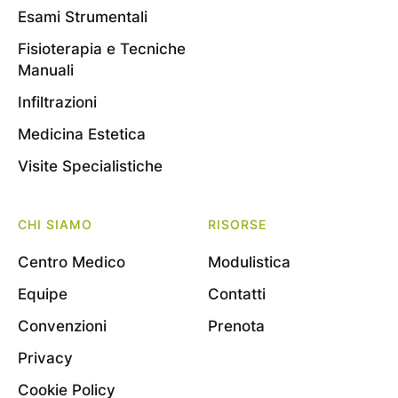
Esami Strumentali
Fisioterapia e Tecniche
Manuali
Infiltrazioni
Medicina Estetica
Visite Specialistiche
CHI SIAMO
RISORSE
Centro Medico
Modulistica
Equipe
Contatti
Convenzioni
Prenota
Privacy
Cookie Policy