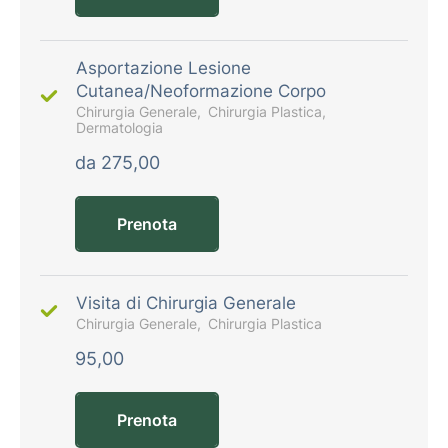
Asportazione Lesione
Cutanea/Neoformazione Corpo
Chirurgia Generale
Chirurgia Plastica
Dermatologia
da 275,00
Prenota
Visita di Chirurgia Generale
Chirurgia Generale
Chirurgia Plastica
95,00
Prenota