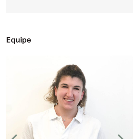
Equipe