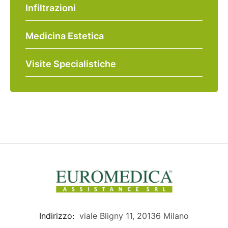
Infiltrazioni
Medicina Estetica
Visite Specialistiche
Indirizzo:
viale Bligny 11, 20136 Milano