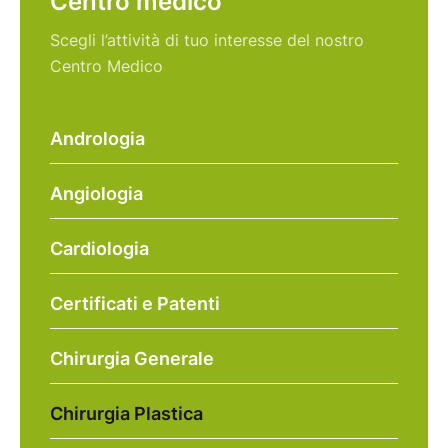
Centro medico
Scegli l’attività di tuo interesse del nostro
Centro Medico
Andrologia
Angiologia
Cardiologia
Certificati e Patenti
Chirurgia Generale
Chirurgia Plastica