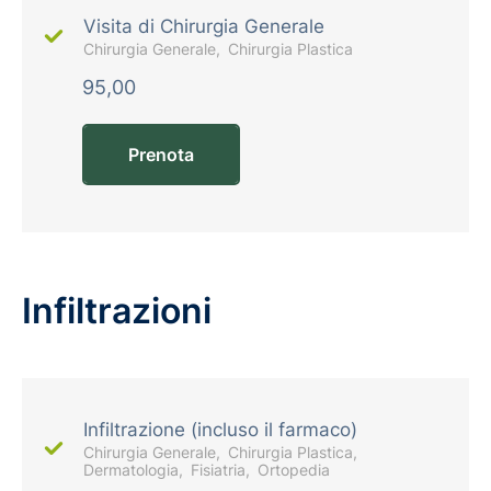
Visita di Chirurgia Generale
Chirurgia Generale
Chirurgia Plastica
95,00
Prenota
Infiltrazioni
Infiltrazione (incluso il farmaco)
Chirurgia Generale
Chirurgia Plastica
Dermatologia
Fisiatria
Ortopedia