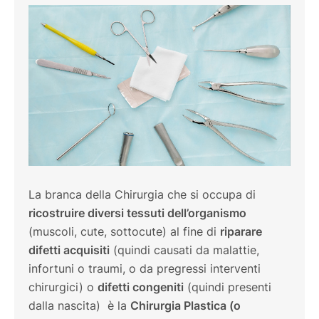
La branca della Chirurgia che si occupa di
ricostruire diversi tessuti dell’organismo
(muscoli, cute, sottocute) al fine di
riparare
difetti acquisiti
(quindi causati da malattie,
infortuni o traumi, o da pregressi interventi
chirurgici) o
difetti congeniti
(quindi presenti
dalla nascita) è la
Chirurgia Plastica (o