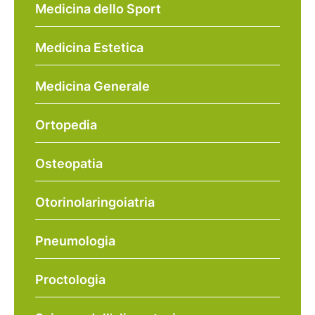
Medicina dello Sport
Medicina Estetica
Medicina Generale
Ortopedia
Osteopatia
Otorinolaringoiatria
Pneumologia
Proctologia