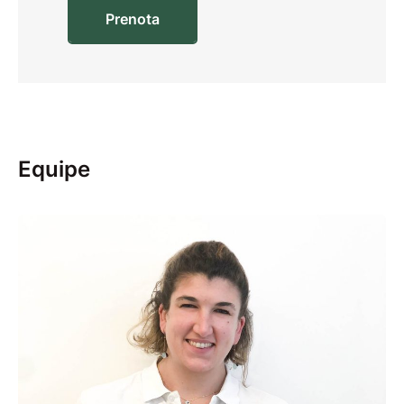
Prenota
Equipe