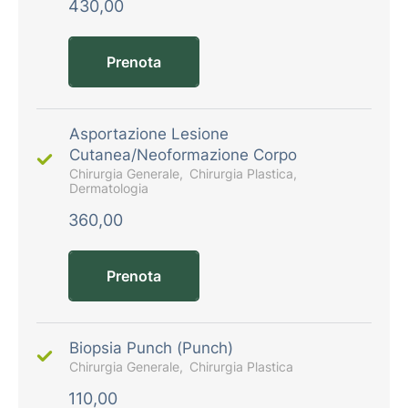
430,00
Prenota
Asportazione Lesione
Cutanea/Neoformazione Corpo
Chirurgia Generale
Chirurgia Plastica
Dermatologia
360,00
Prenota
Biopsia Punch (Punch)
Chirurgia Generale
Chirurgia Plastica
110,00