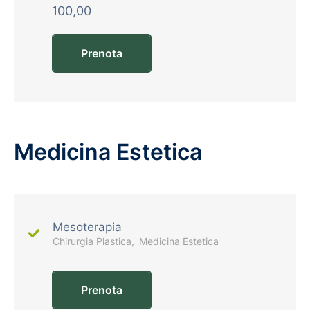
100,00
Prenota
Medicina Estetica
Mesoterapia
Chirurgia Plastica
Medicina Estetica
Prenota