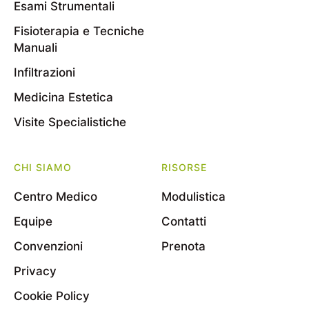
Esami Strumentali
Fisioterapia e Tecniche
Manuali
Infiltrazioni
Medicina Estetica
Visite Specialistiche
CHI SIAMO
RISORSE
Centro Medico
Modulistica
Equipe
Contatti
Convenzioni
Prenota
Privacy
Cookie Policy