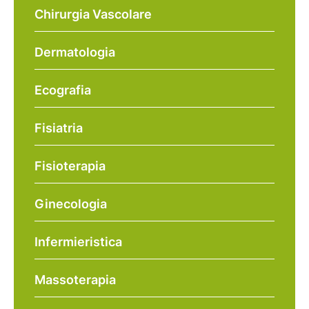
Chirurgia Vascolare
Dermatologia
Ecografia
Fisiatria
Fisioterapia
Ginecologia
Infermieristica
Massoterapia