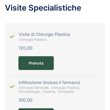
Visite Specialistiche
Visita di Chirurgia Plastica
Chirurgia Plastica
120,00
Prenota
Infiltrazione (incluso il farmaco)
Chirurgia Generale
Chirurgia Plastica
Dermatologia
Fisiatria
Ortopedia
100,00