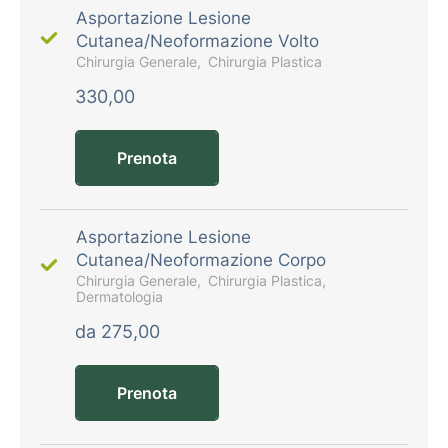
Asportazione Lesione
Cutanea/Neoformazione Volto
Chirurgia Generale
Chirurgia Plastica
330,00
Prenota
Asportazione Lesione
Cutanea/Neoformazione Corpo
Chirurgia Generale
Chirurgia Plastica
Dermatologia
da 275,00
Prenota