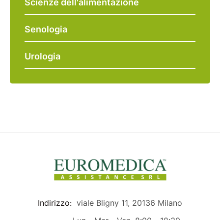
Scienze dell'alimentazione
Senologia
Urologia
Indirizzo:
viale Bligny 11, 20136 Milano