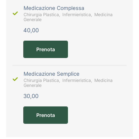
Medicazione Complessa
Chirurgia Plastica
Infermieristica
Medicina
Generale
40,00
Prenota
Medicazione Semplice
Chirurgia Plastica
Infermieristica
Medicina
Generale
30,00
Prenota