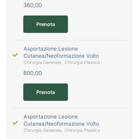
360,00
Prenota
Asportazione Lesione
Cutanea/Neoformazione Volto
Chirurgia Generale
Chirurgia Plastica
800,00
Prenota
Asportazione Lesione
Cutanea/Neoformazione Volto
Chirurgia Generale
Chirurgia Plastica