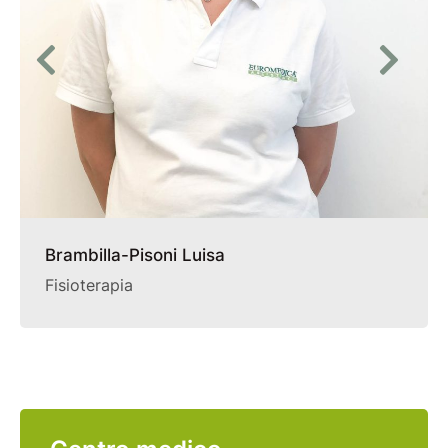
Brambilla-Pisoni Luisa
Fisioterapia