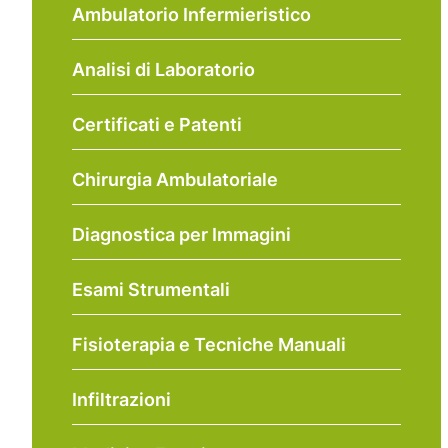
Ambulatorio Infermieristico
Analisi di Laboratorio
Certificati e Patenti
Chirurgia Ambulatoriale
Diagnostica per Immagini
Esami Strumentali
Fisioterapia e Tecniche Manuali
Infiltrazioni