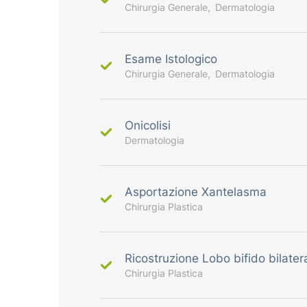
Chirurgia Generale
Dermatologia
Esame Istologico
Chirurgia Generale
Dermatologia
Onicolisi
Dermatologia
Asportazione Xantelasma
Chirurgia Plastica
Ricostruzione Lobo bifido bilater
Chirurgia Plastica