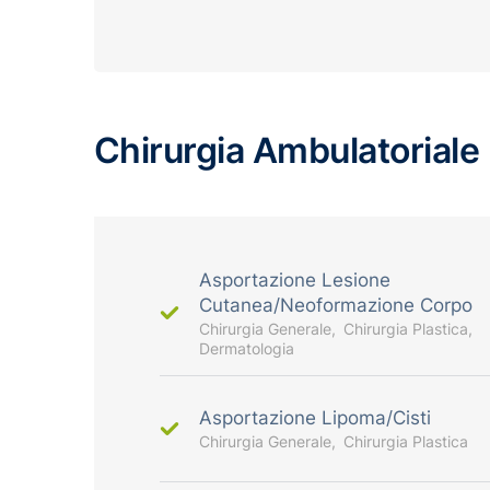
Chirurgia Ambulatoriale
Asportazione Lesione
Cutanea/Neoformazione Corpo
Chirurgia Generale
Chirurgia Plastica
Dermatologia
Asportazione Lipoma/Cisti
Chirurgia Generale
Chirurgia Plastica