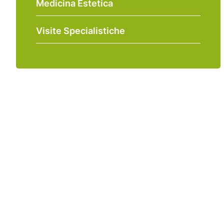
Medicina Estetica
Visite Specialistiche