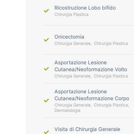
Ricostruzione Lobo bifido
Chirurgia Plastica
Onicectomia
Chirurgia Generale
Chirurgia Plastica
Asportazione Lesione
Cutanea/Neoformazione Volto
Chirurgia Generale
Chirurgia Plastica
Asportazione Lesione
Cutanea/Neoformazione Corpo
Chirurgia Generale
Chirurgia Plastica
Dermatologia
Visita di Chirurgia Generale