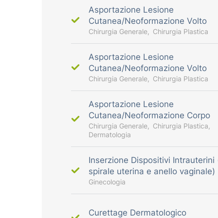
Asportazione Lesione
Cutanea/Neoformazione Volto
Chirurgia Generale
Chirurgia Plastica
Asportazione Lesione
Cutanea/Neoformazione Volto
Chirurgia Generale
Chirurgia Plastica
Asportazione Lesione
Cutanea/Neoformazione Corpo
Chirurgia Generale
Chirurgia Plastica
Dermatologia
Inserzione Dispositivi Intrauterini
spirale uterina e anello vaginale)
Ginecologia
Curettage Dermatologico