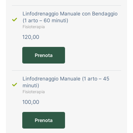
Linfodrenaggio Manuale con Bendaggio
(1 arto – 60 minuti)
Fisioterapia
120,00
Prenota
Linfodrenaggio Manuale (1 arto – 45
minuti)
Fisioterapia
100,00
Prenota