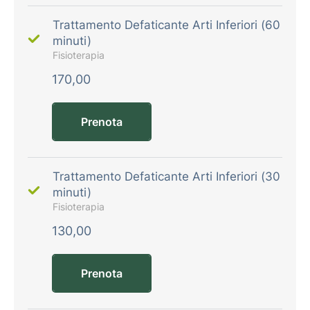
Trattamento Defaticante Arti Inferiori (60
minuti)
Fisioterapia
170,00
Prenota
Trattamento Defaticante Arti Inferiori (30
minuti)
Fisioterapia
130,00
Prenota