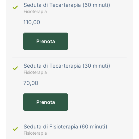
Seduta di Tecarterapia (60 minuti)
Fisioterapia
110,00
Prenota
Seduta di Tecarterapia (30 minuti)
Fisioterapia
70,00
Prenota
Seduta di Fisioterapia (60 minuti)
Fisioterapia