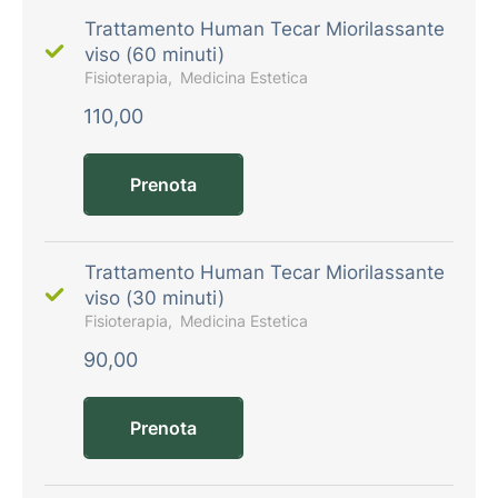
Trattamento Human Tecar Miorilassante
viso (60 minuti)
Fisioterapia
Medicina Estetica
110,00
Prenota
Trattamento Human Tecar Miorilassante
viso (30 minuti)
Fisioterapia
Medicina Estetica
90,00
Prenota