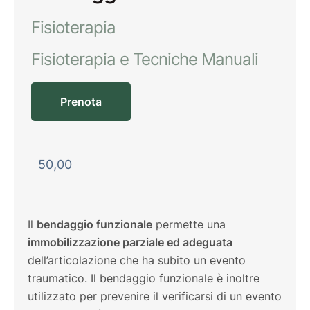
Fisioterapia
Fisioterapia e Tecniche Manuali
Prenota
50,00
Il
bendaggio funzionale
permette una
immobilizzazione parziale ed adeguata
dell’articolazione che ha subito un evento
traumatico. Il bendaggio funzionale è inoltre
utilizzato per prevenire il verificarsi di un evento