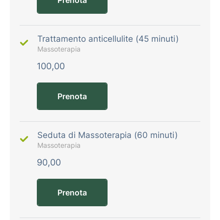
Trattamento anticellulite (45 minuti)
Massoterapia
100,00
Prenota
Seduta di Massoterapia (60 minuti)
Massoterapia
90,00
Prenota