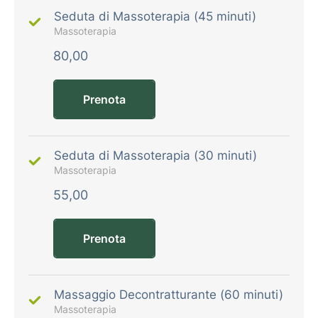
Seduta di Massoterapia (45 minuti)
Massoterapia
80,00
Prenota
Seduta di Massoterapia (30 minuti)
Massoterapia
55,00
Prenota
Massaggio Decontratturante (60 minuti)
Massoterapia