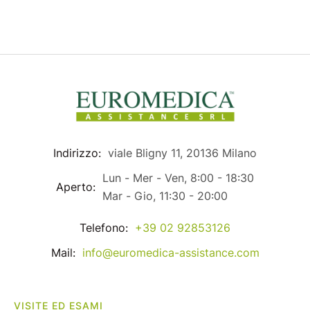
Indirizzo:
viale Bligny 11, 20136 Milano
Lun - Mer - Ven, 8:00 - 18:30
Aperto:
Mar - Gio, 11:30 - 20:00
Telefono:
+39 02 92853126
Mail:
info@euromedica-assistance.com
VISITE ED ESAMI