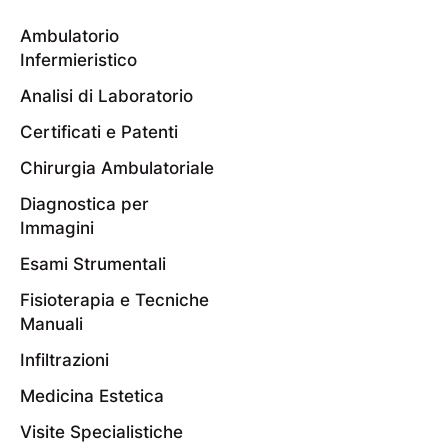
Ambulatorio
Infermieristico
Analisi di Laboratorio
Certificati e Patenti
Chirurgia Ambulatoriale
Diagnostica per
Immagini
Esami Strumentali
Fisioterapia e Tecniche
Manuali
Infiltrazioni
Medicina Estetica
Visite Specialistiche