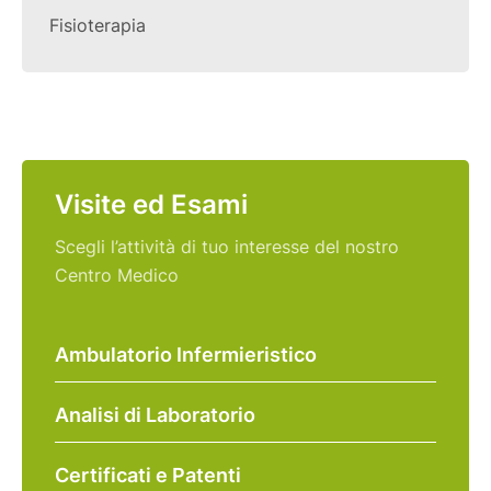
Fisioterapia
Visite ed Esami
Scegli l’attività di tuo interesse del nostro
Centro Medico
Ambulatorio Infermieristico
Analisi di Laboratorio
Certificati e Patenti