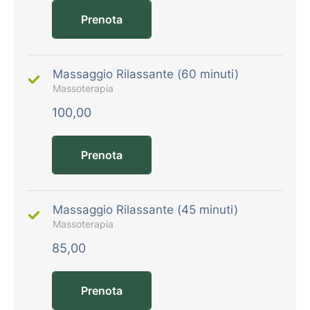
Prenota
Massaggio Rilassante (60 minuti)
Massoterapia
100,00
Prenota
Massaggio Rilassante (45 minuti)
Massoterapia
85,00
Prenota