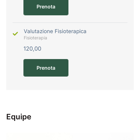
Prenota
Valutazione Fisioterapica
Fisioterapia
120,00
Prenota
Equipe