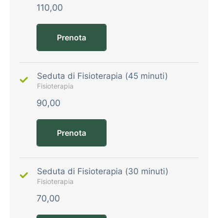
110,00
Prenota
Seduta di Fisioterapia (45 minuti)
Fisioterapia
90,00
Prenota
Seduta di Fisioterapia (30 minuti)
Fisioterapia
70,00