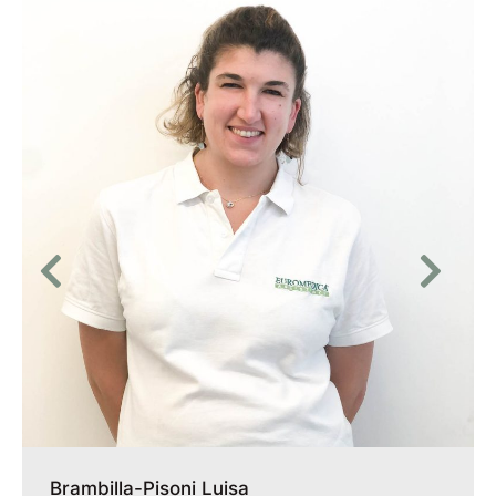
Brambilla-Pisoni Luisa