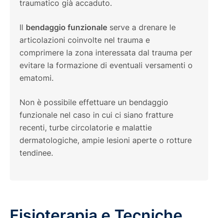
traumatico già accaduto.
Il
bendaggio funzionale
serve a drenare le
articolazioni coinvolte nel trauma e
comprimere la zona interessata dal trauma per
evitare la formazione di eventuali versamenti o
ematomi.
Non è possibile effettuare un bendaggio
funzionale nel caso in cui ci siano fratture
recenti, turbe circolatorie e malattie
dermatologiche, ampie lesioni aperte o rotture
tendinee.
Fisioterapia e Tecniche