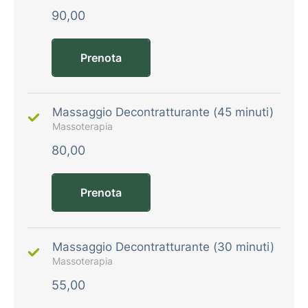
90,00
Prenota
Massaggio Decontratturante (45 minuti)
Massoterapia
80,00
Prenota
Massaggio Decontratturante (30 minuti)
Massoterapia
55,00