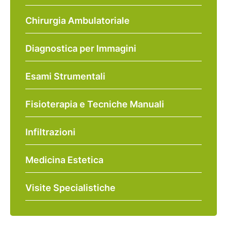
Chirurgia Ambulatoriale
Diagnostica per Immagini
Esami Strumentali
Fisioterapia e Tecniche Manuali
Infiltrazioni
Medicina Estetica
Visite Specialistiche