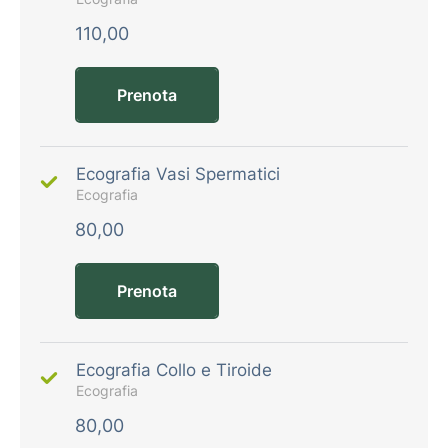
110,00
Prenota
Ecografia Vasi Spermatici
Ecografia
80,00
Prenota
Ecografia Collo e Tiroide
Ecografia
80,00