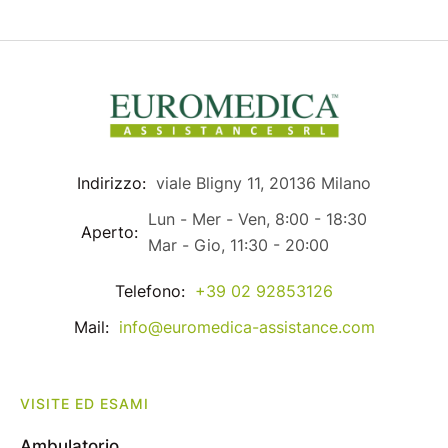
Indirizzo:
viale Bligny 11, 20136 Milano
Lun - Mer - Ven, 8:00 - 18:30
Aperto:
Mar - Gio, 11:30 - 20:00
Telefono:
+39 02 92853126
Mail:
info@euromedica-assistance.com
VISITE ED ESAMI
Ambulatorio