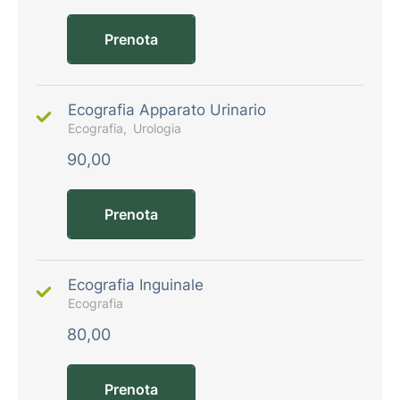
Prenota
Ecografia Apparato Urinario
Ecografia
Urologia
90,00
Prenota
Ecografia Inguinale
Ecografia
80,00
Prenota