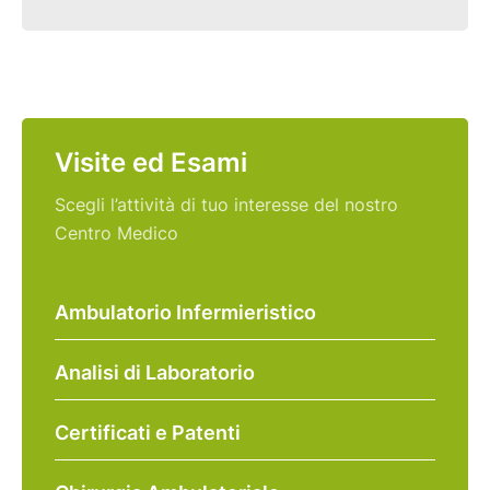
Visite ed Esami
Scegli l’attività di tuo interesse del nostro
Centro Medico
Ambulatorio Infermieristico
Analisi di Laboratorio
Certificati e Patenti