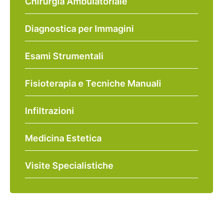
Chirurgia Ambulatoriale
Diagnostica per Immagini
Esami Strumentali
Fisioterapia e Tecniche Manuali
Infiltrazioni
Medicina Estetica
Visite Specialistiche