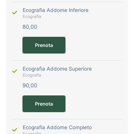
Ecografia Addome Inferiore
Ecografia
80,00
Prenota
Ecografia Addome Superiore
Ecografia
90,00
Prenota
Ecografia Addome Completo
Ecografia