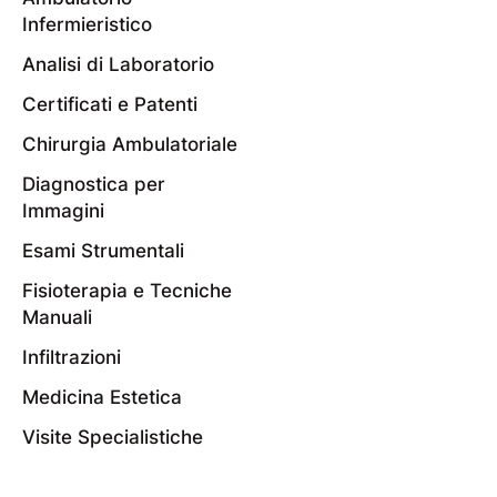
Infermieristico
Analisi di Laboratorio
Certificati e Patenti
Chirurgia Ambulatoriale
Diagnostica per
Immagini
Esami Strumentali
Fisioterapia e Tecniche
Manuali
Infiltrazioni
Medicina Estetica
Visite Specialistiche