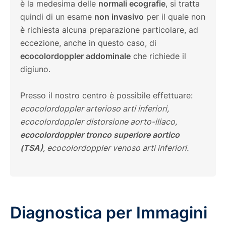
è la medesima delle
normali ecografie
, si tratta
quindi di un esame
non invasivo
per il quale non
è richiesta alcuna preparazione particolare, ad
eccezione, anche in questo caso, di
ecocolordoppler addominale
che richiede il
digiuno.
Presso il nostro centro è possibile effettuare:
ecocolordoppler arterioso arti inferiori,
ecocolordoppler distorsione aorto-iliaco,
ecocolordoppler tronco superiore aortico
(TSA)
, ecocolordoppler venoso arti inferiori.
Diagnostica per Immagini