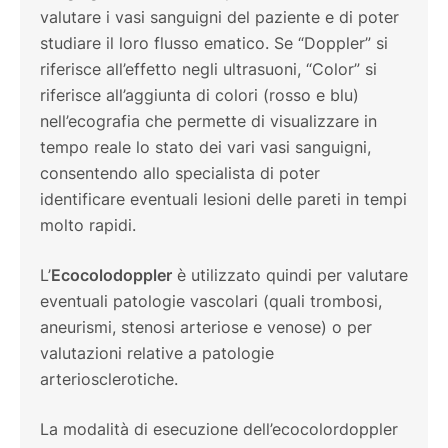
valutare i vasi sanguigni del paziente e di poter
studiare il loro flusso ematico. Se “Doppler” si
riferisce all’effetto negli ultrasuoni, “Color” si
riferisce all’aggiunta di colori (rosso e blu)
nell’ecografia che permette di visualizzare in
tempo reale lo stato dei vari vasi sanguigni,
consentendo allo specialista di poter
identificare eventuali lesioni delle pareti in tempi
molto rapidi.
L’
Ecocolodoppler
è utilizzato quindi per valutare
eventuali patologie vascolari (quali trombosi,
aneurismi, stenosi arteriose e venose) o per
valutazioni relative a patologie
arteriosclerotiche.
La modalità di esecuzione dell’ecocolordoppler