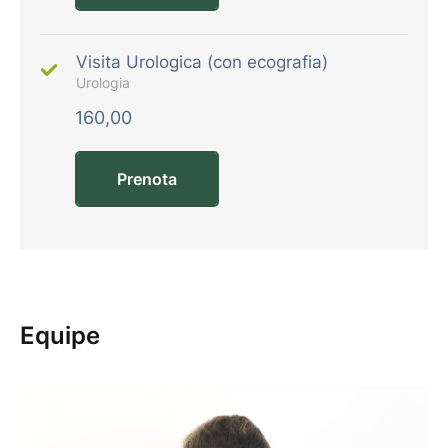
Visita Urologica (con ecografia)
Urologia
160,00
Prenota
Equipe