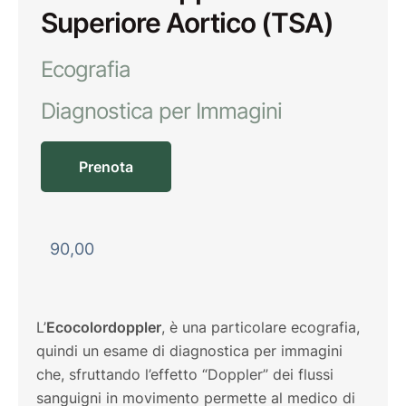
Superiore Aortico (TSA)
Ecografia
Diagnostica per Immagini
Prenota
90,00
L’
Ecocolordoppler
, è una particolare ecografia,
quindi un esame di diagnostica per immagini
che, sfruttando l’effetto “Doppler” dei flussi
sanguigni in movimento permette al medico di