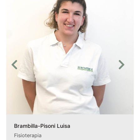
Brambilla-Pisoni Luisa
Fisioterapia