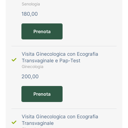
Senologia
180,00
Prenota
Visita Ginecologica con Ecografia
Transvaginale e Pap-Test
Ginecologia
200,00
Prenota
Visita Ginecologica con Ecografia
Transvaginale