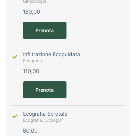
Ginecologia
180,00
Prenota
Infiltrazione Ecoguidata
Ecografia
110,00
Prenota
Ecografia Scrotale
Ecografia
Urologia
80,00