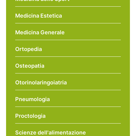
Medicina Estetica
Medicina Generale
Ortopedia
Osteopatia
Otorinolaringoiatria
Pneumologia
Proctologia
Scienze dell'alimentazione