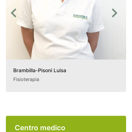
Brambilla-Pisoni Luisa
Fisioterapia
Centro medico