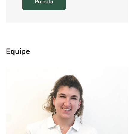
Prenota
Equipe