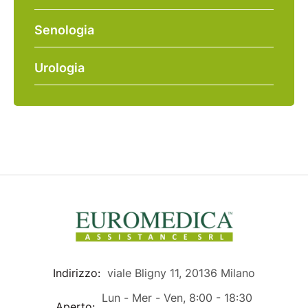
Senologia
Urologia
Indirizzo:
viale Bligny 11, 20136 Milano
Lun - Mer - Ven, 8:00 - 18:30
Aperto: