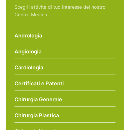
Scegli l’attività di tuo interesse del nostro
Centro Medico
Andrologia
Angiologia
Cardiologia
Certificati e Patenti
Chirurgia Generale
Chirurgia Plastica