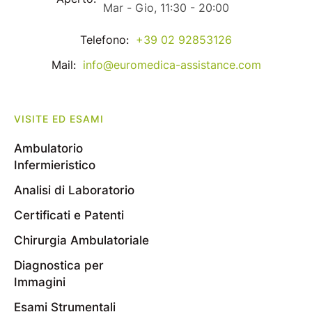
Mar - Gio, 11:30 - 20:00
Telefono:
+39 02 92853126
Mail:
info@euromedica-assistance.com
VISITE ED ESAMI
Ambulatorio
Infermieristico
Analisi di Laboratorio
Certificati e Patenti
Chirurgia Ambulatoriale
Diagnostica per
Immagini
Esami Strumentali