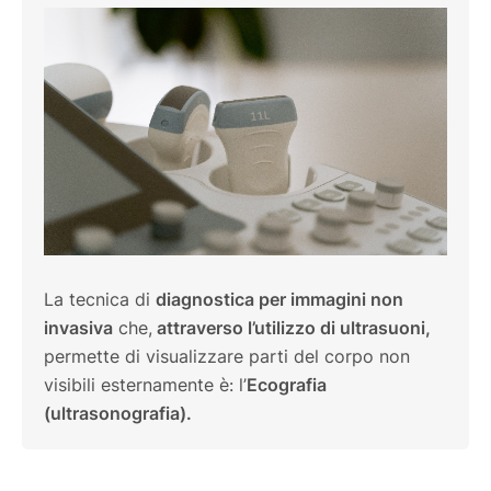
La tecnica di
diagnostica per immagini non
invasiva
che,
attraverso l’utilizzo di ultrasuoni,
permette di visualizzare parti del corpo non
visibili esternamente è: l’
Ecografia
(ultrasonografia).