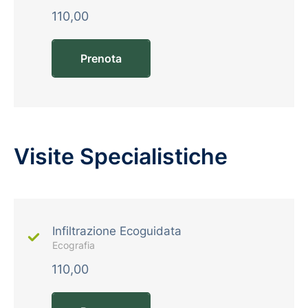
110,00
Prenota
Visite Specialistiche
Infiltrazione Ecoguidata
Ecografia
110,00