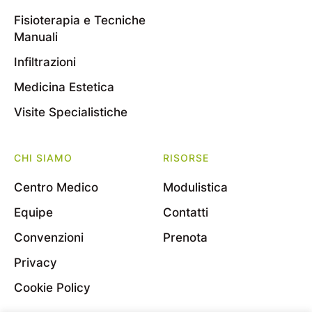
Fisioterapia e Tecniche
Manuali
Infiltrazioni
Medicina Estetica
Visite Specialistiche
CHI SIAMO
RISORSE
Centro Medico
Modulistica
Equipe
Contatti
Convenzioni
Prenota
Privacy
Cookie Policy