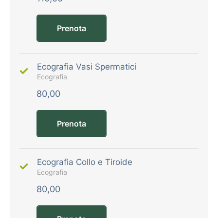
Prenota
Ecografia Vasi Spermatici
Ecografia
80,00
Prenota
Ecografia Collo e Tiroide
Ecografia
80,00