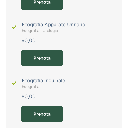
Prenota
Ecografia Apparato Urinario
Ecografia
Urologia
90,00
Prenota
Ecografia Inguinale
Ecografia
80,00
Prenota