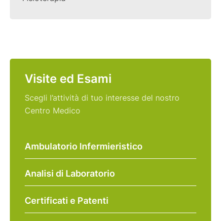
Visite ed Esami
Scegli l’attività di tuo interesse del nostro
Centro Medico
Ambulatorio Infermieristico
Analisi di Laboratorio
Certificati e Patenti