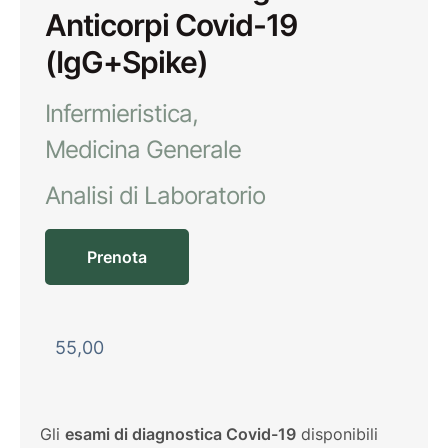
Anticorpi Covid-19
(IgG+Spike)
Infermieristica
Medicina Generale
Analisi di Laboratorio
Prenota
55,00
Gli
esami di diagnostica Covid-19
disponibili