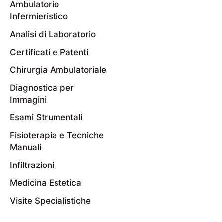
Ambulatorio
Infermieristico
Analisi di Laboratorio
Certificati e Patenti
Chirurgia Ambulatoriale
Diagnostica per
Immagini
Esami Strumentali
Fisioterapia e Tecniche
Manuali
Infiltrazioni
Medicina Estetica
Visite Specialistiche