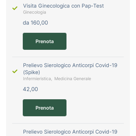
Visita Ginecologica con Pap-Test
Ginecologia
da 160,00
Prenota
Prelievo Sierologico Anticorpi Covid-19
(Spike)
Infermieristica
Medicina Generale
42,00
Prenota
Prelievo Sierologico Anticorpi Covid-19