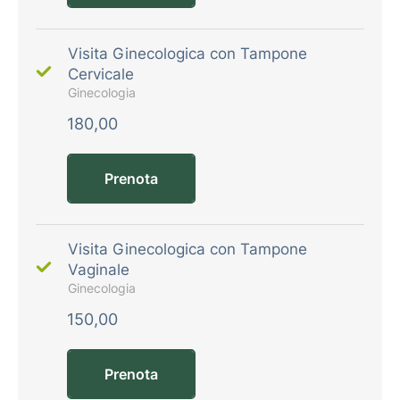
Visita Ginecologica con Tampone
Cervicale
Ginecologia
180,00
Prenota
Visita Ginecologica con Tampone
Vaginale
Ginecologia
150,00
Prenota