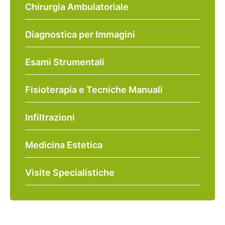
Chirurgia Ambulatoriale
Diagnostica per Immagini
Esami Strumentali
Fisioterapia e Tecniche Manuali
Infiltrazioni
Medicina Estetica
Visite Specialistiche