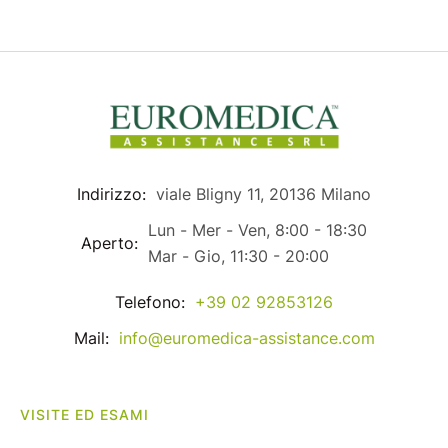
Indirizzo:
viale Bligny 11, 20136 Milano
Lun - Mer - Ven, 8:00 - 18:30
Aperto:
Mar - Gio, 11:30 - 20:00
Telefono:
+39 02 92853126
Mail:
info@euromedica-assistance.com
VISITE ED ESAMI