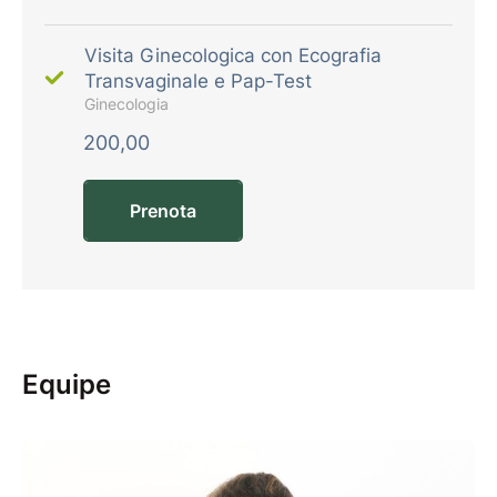
Visita Ginecologica con Ecografia
Transvaginale e Pap-Test
Ginecologia
200,00
Prenota
Equipe