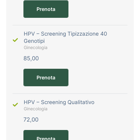
Prenota
HPV – Screening Tipizzazione 40
Genotipi
Ginecologia
85,00
Prenota
HPV – Screening Qualitativo
Ginecologia
72,00
Prenota