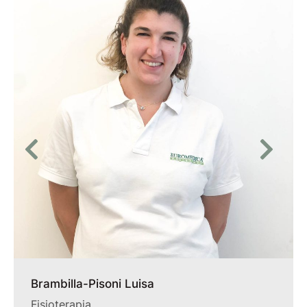
Brambilla-Pisoni Luisa
Fisioterapia