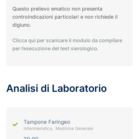
Questo prelievo ematico non presenta
controindicazioni particolari e non richiede il
digiuno.
Clicca qui per scaricare il modulo da compilare
per l’esecuzione del test sierologico.
Analisi di Laboratorio
Tampone Faringeo
Infermieristica
Medicina Generale