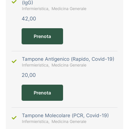
(IgG)
Infermieristica
Medicina Generale
42,00
Prenota
Tampone Antigenico (Rapido, Covid-19)
Infermieristica
Medicina Generale
20,00
Prenota
Tampone Molecolare (PCR, Covid-19)
Infermieristica
Medicina Generale