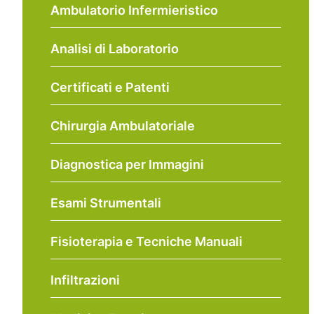
Ambulatorio Infermieristico
Analisi di Laboratorio
Certificati e Patenti
Chirurgia Ambulatoriale
Diagnostica per Immagini
Esami Strumentali
Fisioterapia e Tecniche Manuali
Infiltrazioni