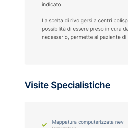
indicato.
La scelta di rivolgersi a centri polis
possibilità di essere preso in cura 
necessario, permette al paziente di s
Visite Specialistiche
Mappatura computerizzata nevi