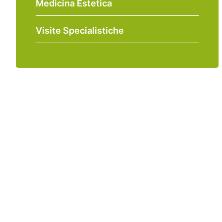
Medicina Estetica
Visite Specialistiche