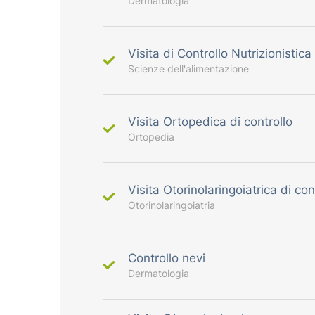
Dermatologia
Visita di Controllo Nutrizionistica
Scienze dell'alimentazione
Visita Ortopedica di controllo
Ortopedia
Visita Otorinolaringoiatrica di con
Otorinolaringoiatria
Controllo nevi
Dermatologia