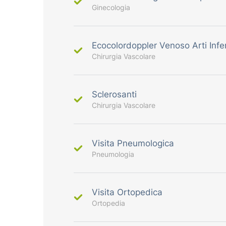
Ginecologia
Ecocolordoppler Venoso Arti Infer
Chirurgia Vascolare
Sclerosanti
Chirurgia Vascolare
Visita Pneumologica
Pneumologia
Visita Ortopedica
Ortopedia