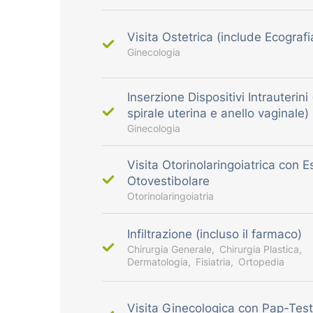
Visita Ostetrica (include Ecografi
Ginecologia
Inserzione Dispositivi Intrauterini
spirale uterina e anello vaginale)
Ginecologia
Visita Otorinolaringoiatrica con 
Otovestibolare
Otorinolaringoiatria
Infiltrazione (incluso il farmaco)
Chirurgia Generale
Chirurgia Plastica
Dermatologia
Fisiatria
Ortopedia
Visita Ginecologica con Pap-Test