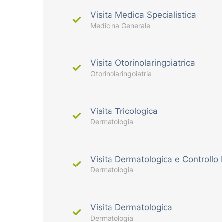
Visita Medica Specialistica
Medicina Generale
Visita Otorinolaringoiatrica
Otorinolaringoiatria
Visita Tricologica
Dermatologia
Visita Dermatologica e Controllo
Dermatologia
Visita Dermatologica
Dermatologia