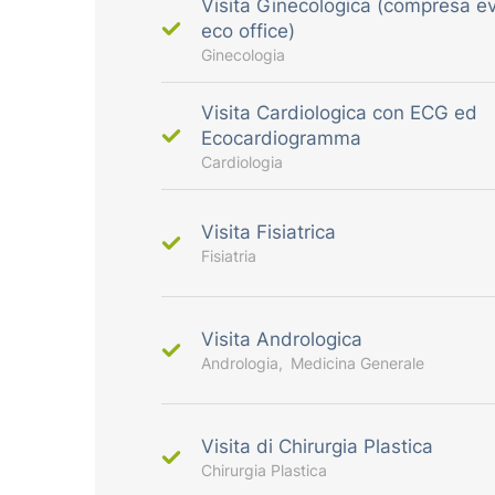
Visita Ginecologica (compresa e
eco office)
Ginecologia
Visita Cardiologica con ECG ed
Ecocardiogramma
Cardiologia
Visita Fisiatrica
Fisiatria
Visita Andrologica
Andrologia
Medicina Generale
Visita di Chirurgia Plastica
Chirurgia Plastica