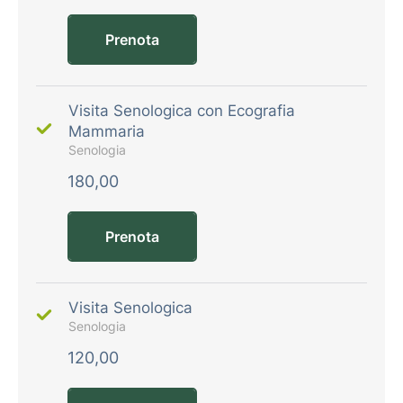
Prenota
Visita Senologica con Ecografia
Mammaria
Senologia
180,00
Prenota
Visita Senologica
Senologia
120,00